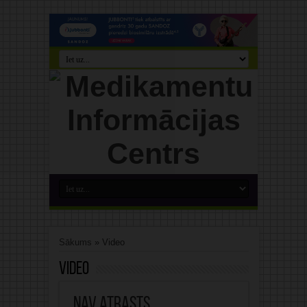
Sākums
»
Video
Video
Nav atrasts