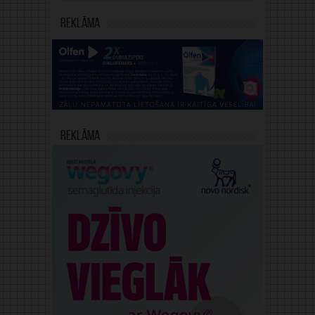
Reklāma
Reklāma