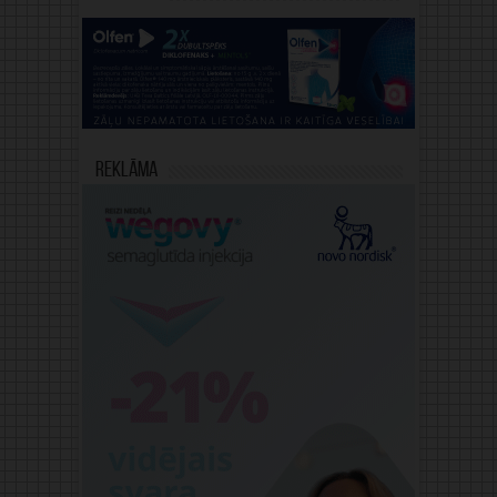
Reklāma