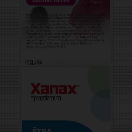
Reklāma