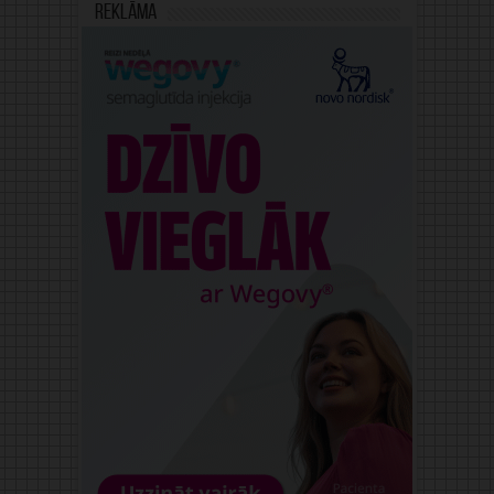
Reklāma