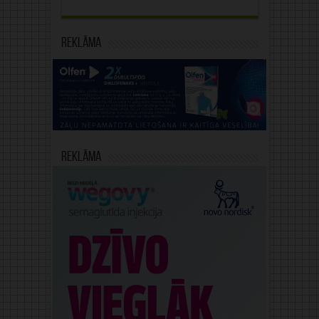
Reklāma
Reklāma