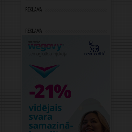
Reklāma
Reklāma