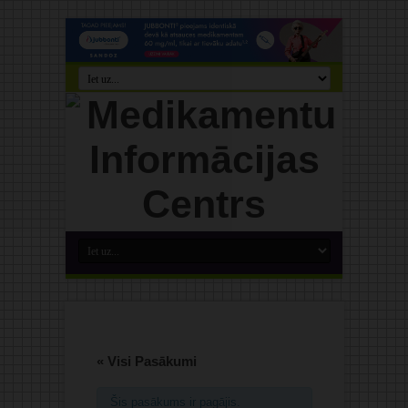
« Visi Pasākumi
Šis pasākums ir pagājis.