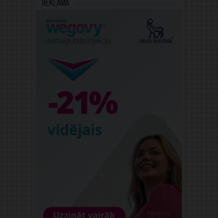
Reklāma