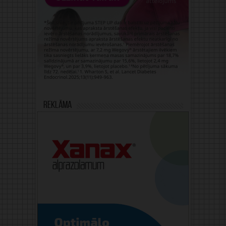
Reklāma