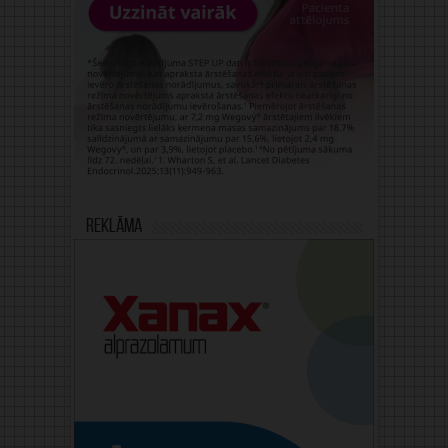
Reklāma