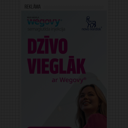
Reklāma