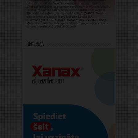
Reklāma