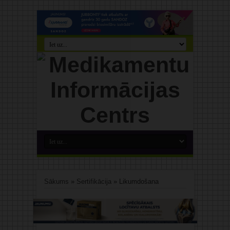
Sākums
»
Sertifikācija
»
Likumdošana