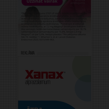
Reklāma