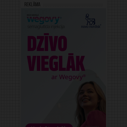
Reklāma