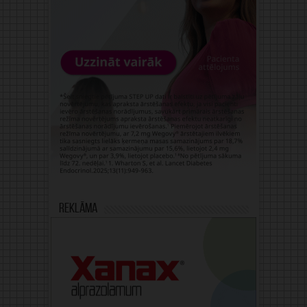
Reklāma