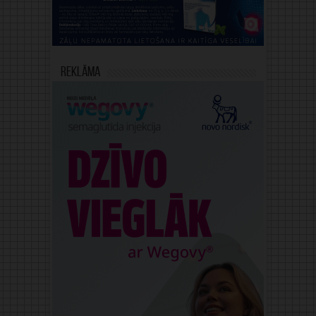
Reklāma