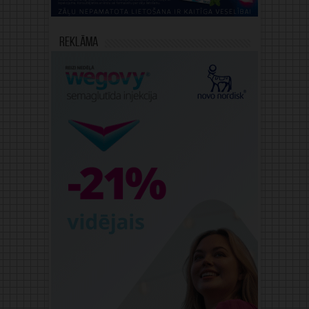
Reklāma