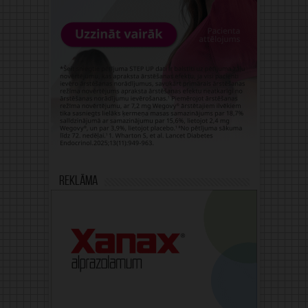
Reklāma