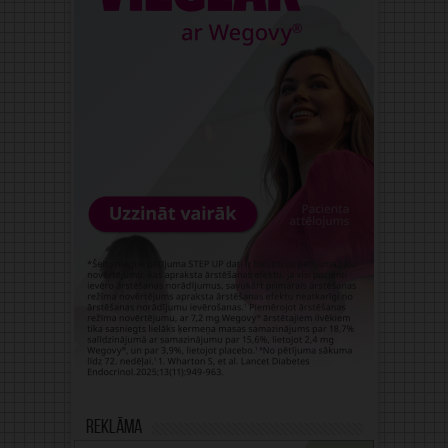
Reklāma