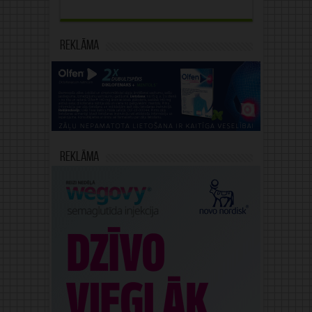
Reklāma
Reklāma