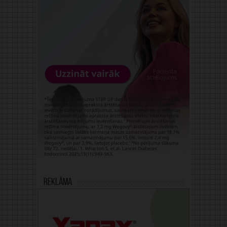
Reklāma