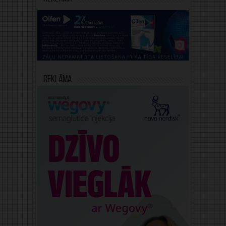
Reklāma