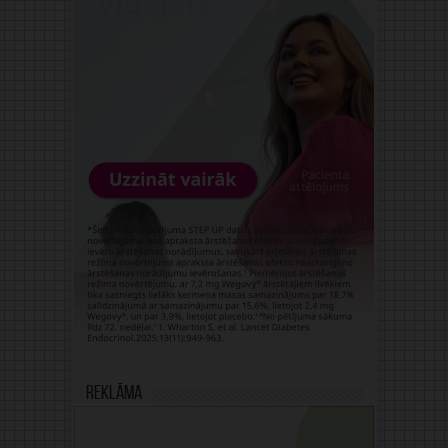
Reklāma