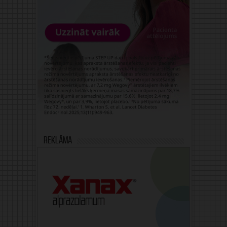
Reklāma