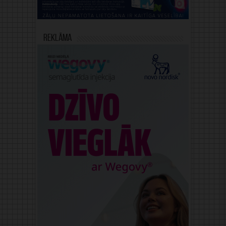
Reklāma