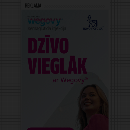
Reklāma