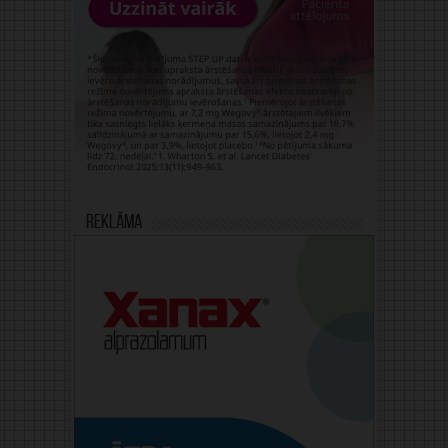
Reklāma