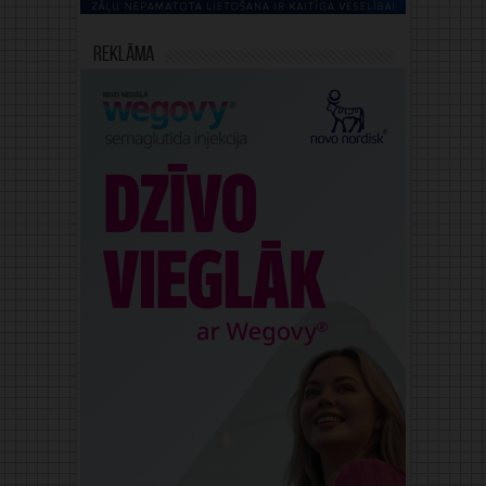
Reklāma