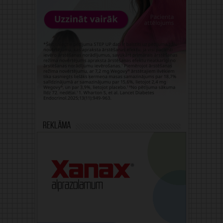
Reklāma