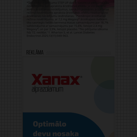
Reklāma