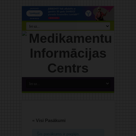
« Visi Pasākumi
Šis pasākums ir pagājis.