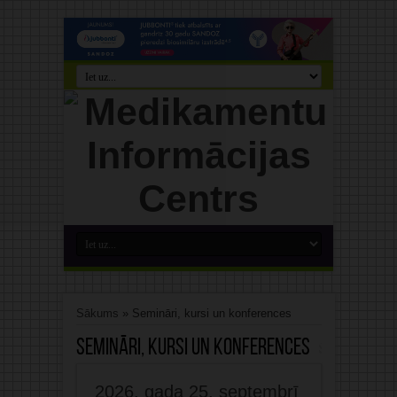
Sākums
»
Semināri, kursi un konferences
Semināri, kursi un konferences
2026. gada 25. septembrī