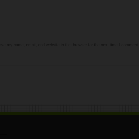
ve my name, email, and website in this browser for the next time I comment