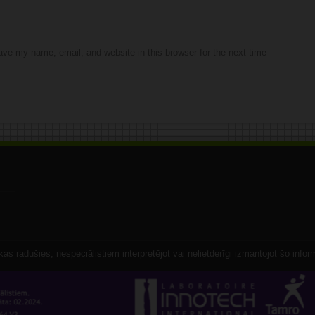
ve my name, email, and website in this browser for the next time
s radušies, nespeciālistiem interpretējot vai nelietderīgi izmantojot šo infor