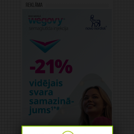
Reklāma