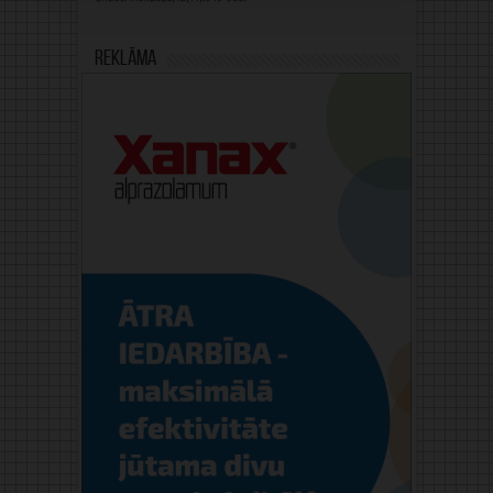
Reklāma