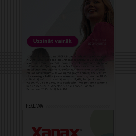
Reklāma