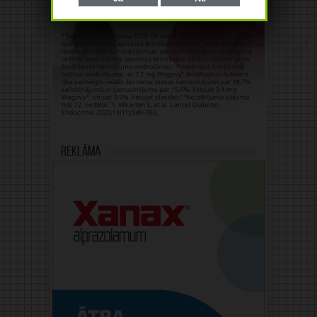
Reklāma