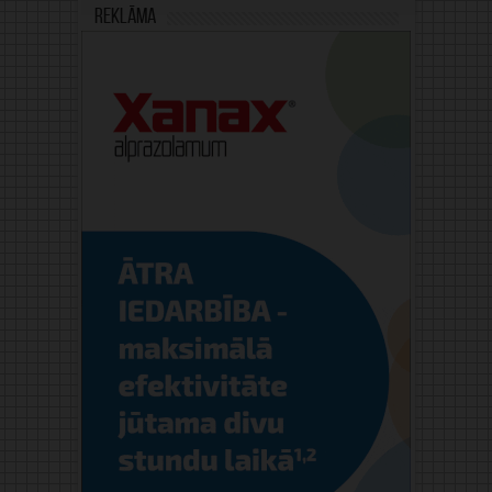
Reklāma