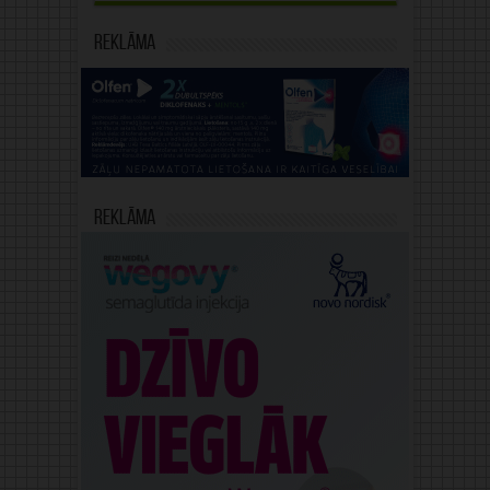
Reklāma
Reklāma