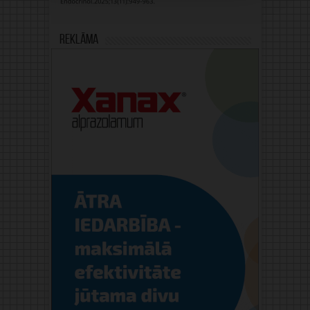
Reklāma