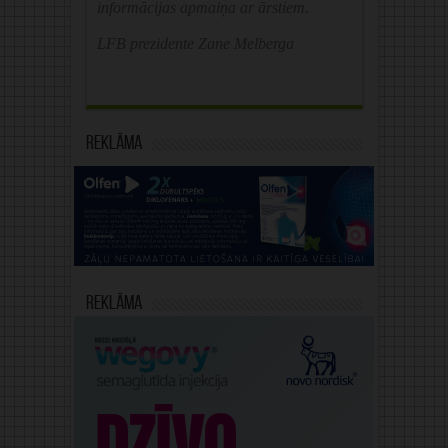
informācijas apmaiņa ar ārstiem.
LFB prezidente Zane Melberga
Reklāma
Reklāma