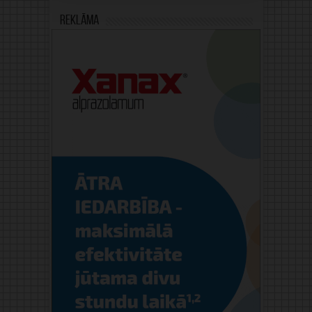
Reklāma