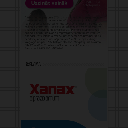
Reklāma