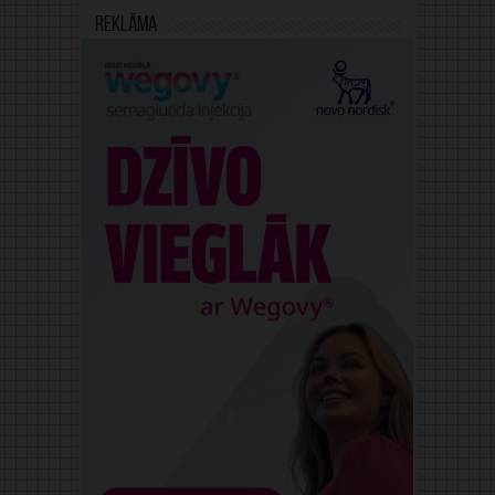
Reklāma