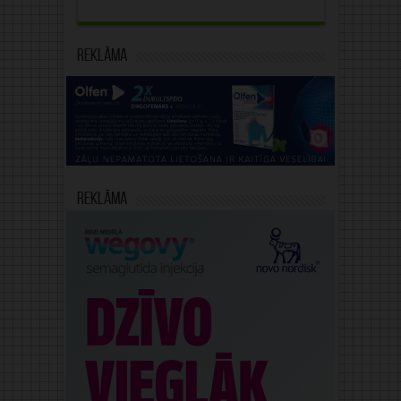
Reklāma
Reklāma