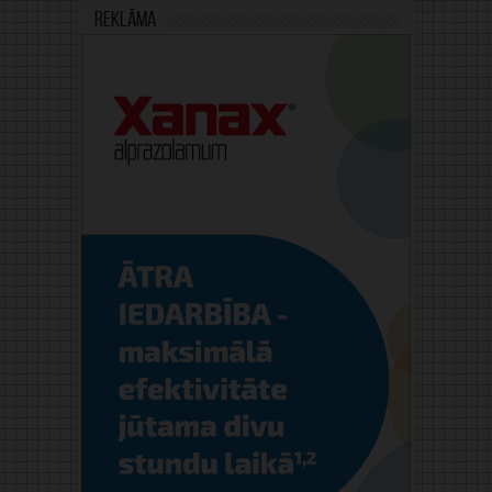
Reklāma