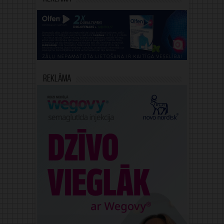
Reklāma