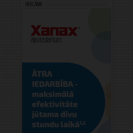
Reklāma