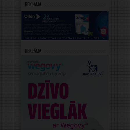
Reklāma
Reklāma