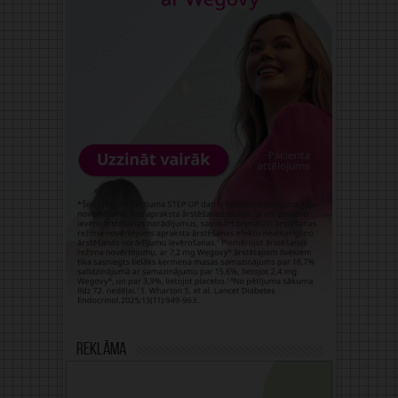
Reklāma