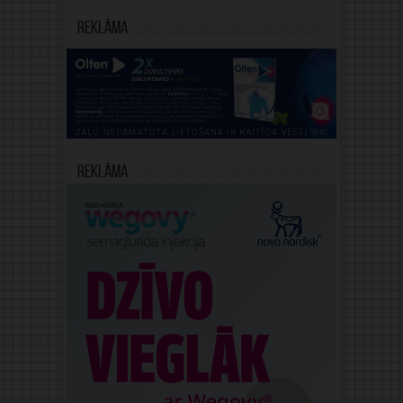
Reklāma
Reklāma