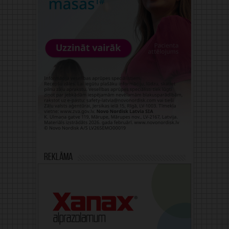
Reklāma