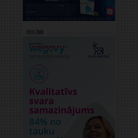
Reklāma