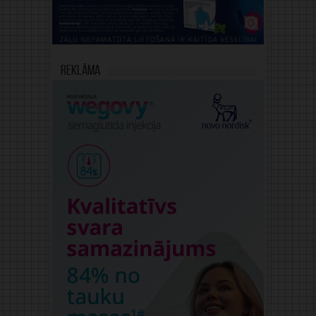
Reklāma