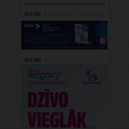
Reklāma
Reklāma