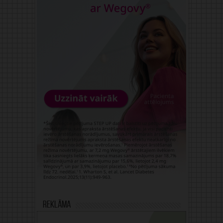
Reklāma