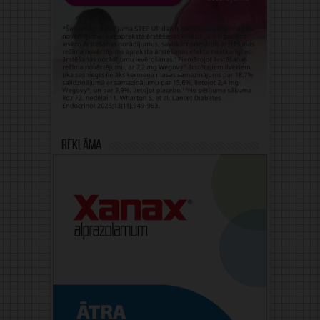
Reklāma