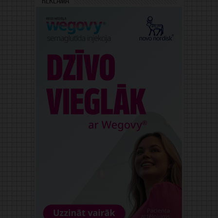
Reklāma