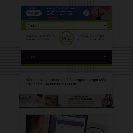
Sākums
»
Interesanti
»
Nākamgad reorganizēs
Nacionālo veselības dienestu