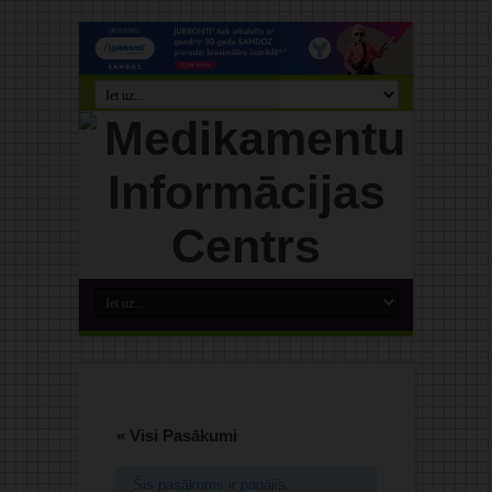
« Visi Pasākumi
Šis pasākums ir pagājis.