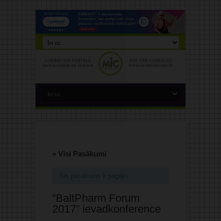
« Visi Pasākumi
Šis pasākums ir pagājis.
“BaltPharm Forum
2017” ievadkonference