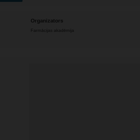
Organizators
Farmācijas akadēmija