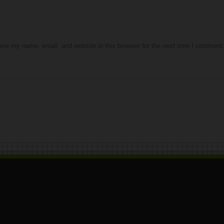
ve my name, email, and website in this browser for the next time I comment