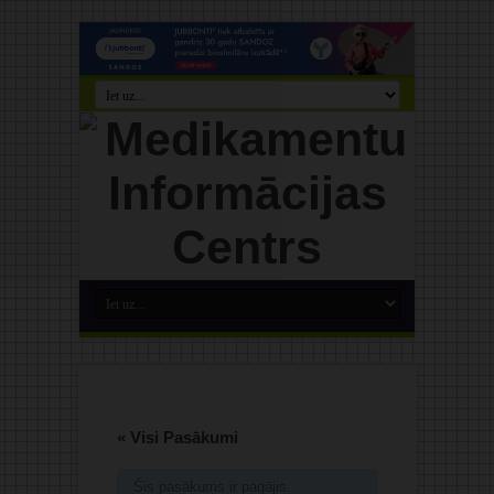
« Visi Pasākumi
Šis pasākums ir pagājis.