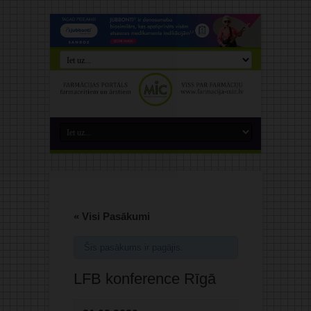
« Visi Pasākumi
Šis pasākums ir pagājis.
LFB konference Rīgā