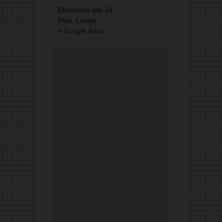
Elizabetes iela 24
Rīga
,
Latvija
+ Google Karte