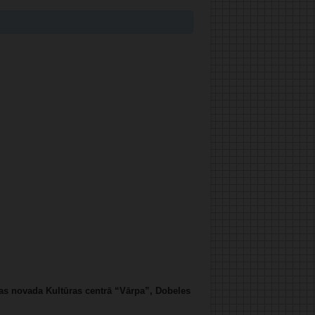
vas novada Kultūras centrā “Vārpa”, Dobeles