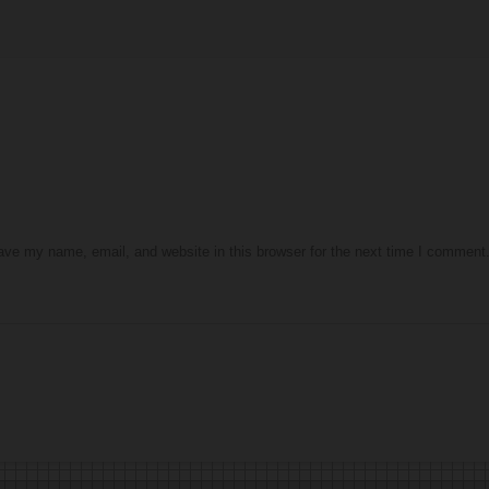
ve my name, email, and website in this browser for the next time I comment