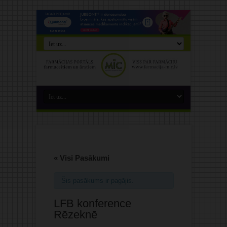
« Visi Pasākumi
Šis pasākums ir pagājis.
LFB konference
Rēzeknē