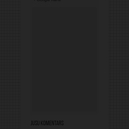
Jūsu komentārs