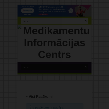
« Visi Pasākumi
Šis pasākums ir pagājis.